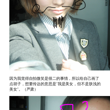
因为我觉得自拍微笑是很二的事情，所以给自己画了
点胡子，想要传达的意思是“我是美女，但不是肤浅的
美女”。（严肃）