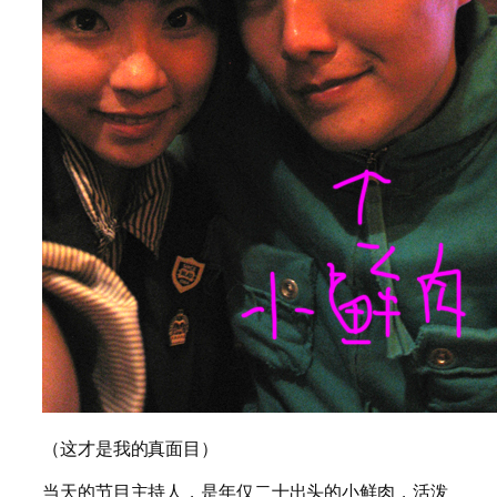
（这才是我的真面目）
当天的节目主持人，是年仅二十出头的小鲜肉，活泼