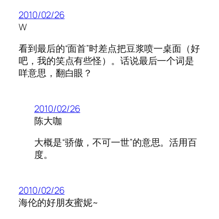
2010/02/26
W
看到最后的“面首”时差点把豆浆喷一桌面（好
吧，我的笑点有些怪）。话说最后一个词是
咩意思，翻白眼？
2010/02/26
陈大咖
大概是“骄傲，不可一世”的意思。活用百
度。
2010/02/26
海伦的好朋友蜜妮~