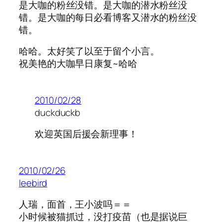
是大咖的粉丝没错。是大咖的潜水粉丝没
错。是大咖的每日必看博客又潜水的粉丝没
错。
哈哈。太好笑了以至于留个小言。
祝美艳的大咖早日康复~哈哈
2010/02/28
duckduckb
欢迎英国后援会新理事！
2010/02/26
leebird
人瑞，面首，王小波吗＝＝
小时候被猫抓过，没打疫苗（也是据说巨