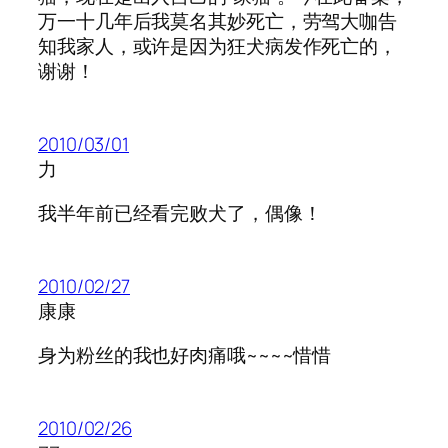
万一十几年后我莫名其妙死亡，劳驾大咖告
知我家人，或许是因为狂犬病发作死亡的，
谢谢！
2010/03/01
力
我半年前已经看完败犬了，偶像！
2010/02/27
康康
身为粉丝的我也好肉痛哦~~~~惜惜
2010/02/26