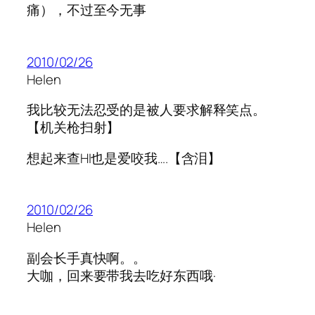
痛），不过至今无事
2010/02/26
Helen
我比较无法忍受的是被人要求解释笑点。
【机关枪扫射】
想起来查HI也是爱咬我….【含泪】
2010/02/26
Helen
副会长手真快啊。。
大咖，回来要带我去吃好东西哦·