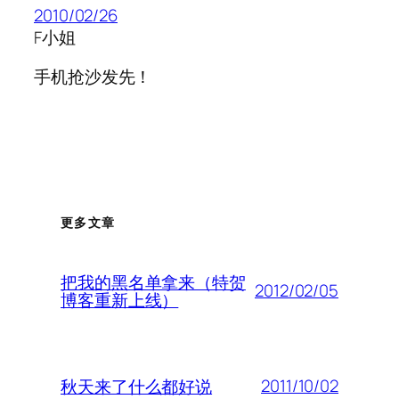
2010/02/26
F小姐
手机抢沙发先！
更多文章
把我的黑名单拿来（特贺
2012/02/05
博客重新上线）
2011/10/02
秋天来了什么都好说