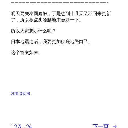
——————————————————————————-
明天要去泰国渡假，于是想到十几天又不回来更新
了，所以很点头哈腰地来更新一下。
所以大家想听什么呢？
日本地震之后，我要更加彻底地做自己。
这个答案如何。
2011/03/08
1
2
3
…
24
下一页
→