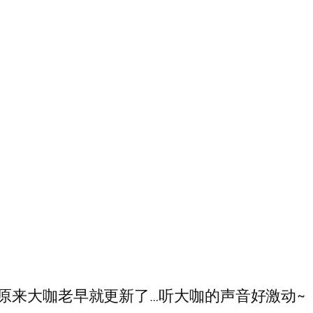
原来大咖老早就更新了…听大咖的声音好激动~