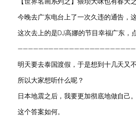
【世界名画系列之】猥琐大咪也有春天
今晚去广东电台上了一次久违的通告，这
这次去上的是DJ高娜的节目幸福广东，点
———————————————————————
明天要去泰国渡假，于是想到十几天又
所以大家想听什么呢？
日本地震之后，我要更加彻底地做自己
这个答案如何。