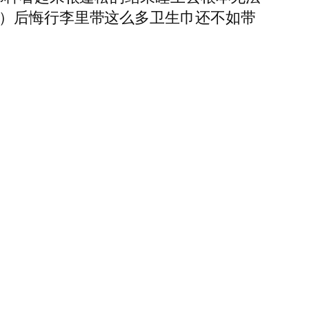
…）后悔行李里带这么多卫生巾还不如带