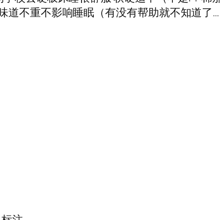
味道不重不影响睡眠（有没有帮助就不知道了
标注