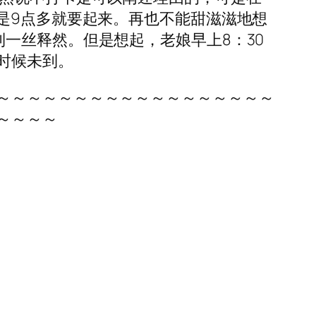
是9点多就要起来。再也不能甜滋滋地想
一丝释然。但是想起，老娘早上8：30
时候未到。
～～～～～～～～～～～～～～～～～～
～～～～