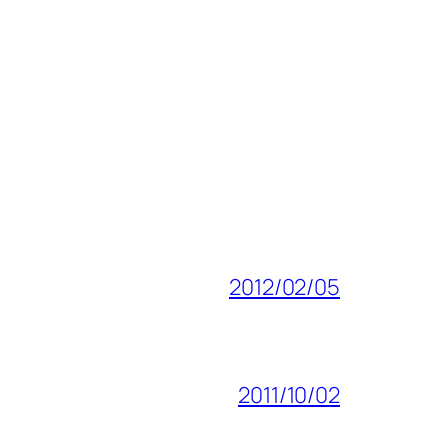
2012/02/05
2011/10/02