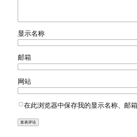
显示名称
邮箱
网站
在此浏览器中保存我的显示名称、邮