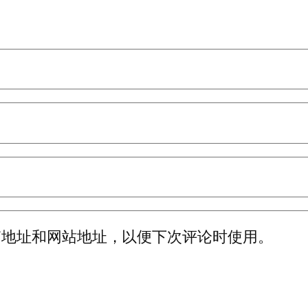
箱地址和网站地址，以便下次评论时使用。