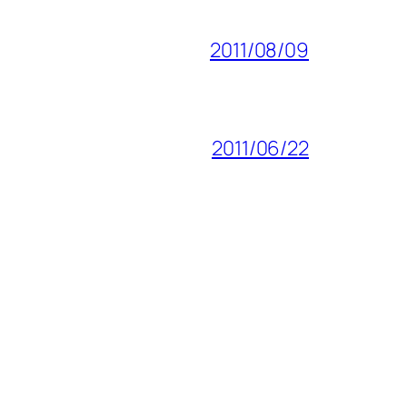
2011/08/09
2011/06/22