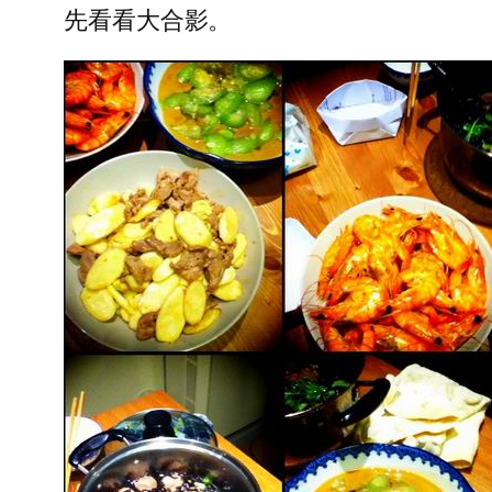
先看看大合影。