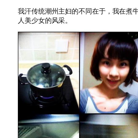
我汗传统潮州主妇的不同在于，我在煮
人美少女的风采。