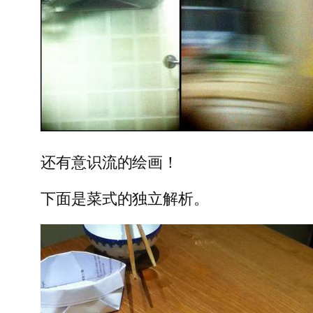
还有意识流的绘画！
下面是菜式的独立解析。