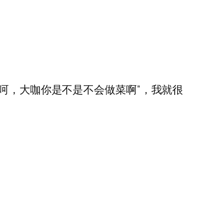
呵，大咖你是不是不会做菜啊”，我就很