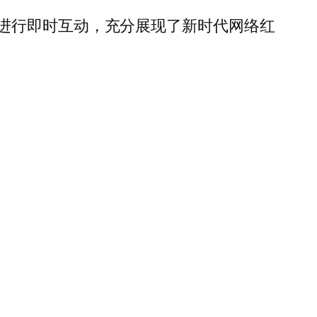
进行即时互动，充分展现了新时代网络红