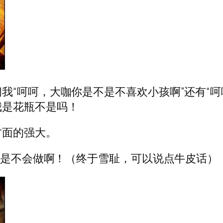
我“呵呵，大咖你是不是不喜欢小孩啊”还有“呵
我是花瓶不是吗！
方面的强大。
而不是不会做啊！（终于雪耻，可以说点牛皮话）