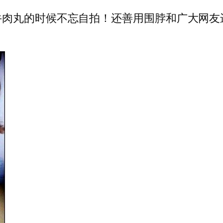
牛肉丸的时候不忘自拍！还善用围脖和广大网友