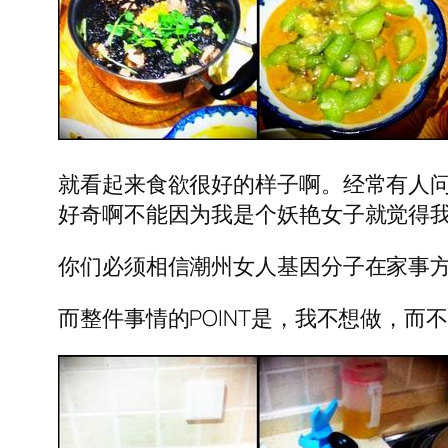
就看起来食欲很好的样子啊。经常有人问
好奇啊不能因为我是个妖艳女子就觉得
你们必须相信潮州女人基因分子在家事
而整件事情的POINT是，我不想做，