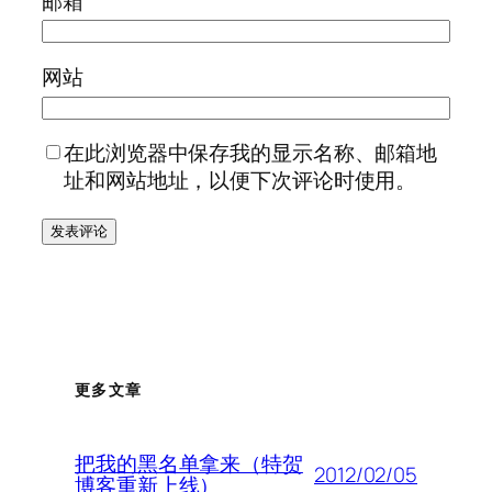
邮箱
网站
在此浏览器中保存我的显示名称、邮箱地
址和网站地址，以便下次评论时使用。
更多文章
把我的黑名单拿来（特贺
2012/02/05
博客重新上线）