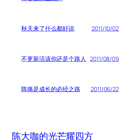
2011/10/02
秋天来了什么都好说
2011/08/09
不更新活该你还是个路人
2011/06/22
阵痛是成长的必经之路
陈大咖的光芒耀四方