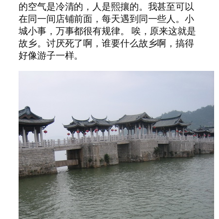
的空气是冷清的，人是熙攘的。我甚至可以
在同一间店铺前面，每天遇到同一些人。小
城小事，万事都很有规律。 唉，原来这就是
故乡。讨厌死了啊，谁要什么故乡啊，搞得
好像游子一样。