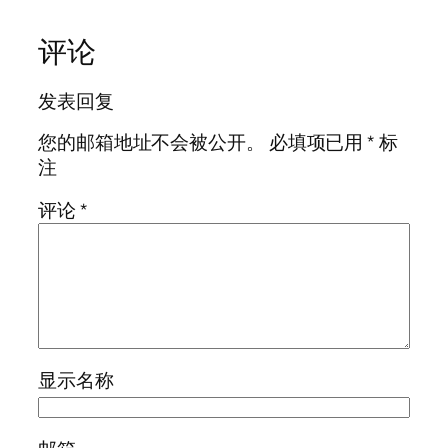
评论
发表回复
您的邮箱地址不会被公开。
必填项已用
*
标
注
评论
*
显示名称