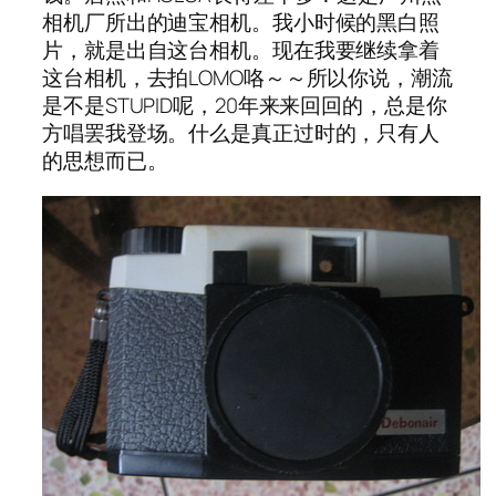
相机厂所出的迪宝相机。我小时候的黑白照
片，就是出自这台相机。现在我要继续拿着
这台相机，去拍LOMO咯～～所以你说，潮流
是不是STUPID呢，20年来来回回的，总是你
方唱罢我登场。什么是真正过时的，只有人
的思想而已。