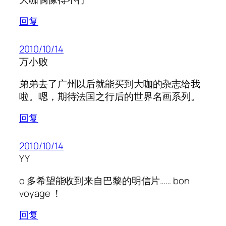
回复
2010/10/14
万小败
弟弟去了广州以后就能买到大咖的杂志给我
啦。嗯，期待法国之行后的世界名画系列。
回复
2010/10/14
YY
o 多希望能收到来自巴黎的明信片…… bon
voyage ！
回复