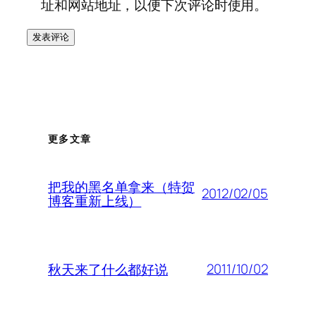
址和网站地址，以便下次评论时使用。
更多文章
把我的黑名单拿来（特贺
2012/02/05
博客重新上线）
2011/10/02
秋天来了什么都好说