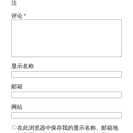
注
评论
*
显示名称
邮箱
网站
在此浏览器中保存我的显示名称、邮箱地