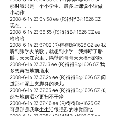
那时我只是一个小学生。最多上课说小话做
小动作
2008-6-14 23:34:58 ee (R)得得B@1626 GZ
现在。。。
2008-6-14 23:36:35 (R)得得B@1626 GZ ee
哈哈哈
2008-6-14 23:37:02 (R)得得B@1626 GZ ee 我
听到张学友的歌，就想到小学，我摔断了胳
膊，天天在家里，隔壁的哥哥天天播他的歌
2008-6-14 23:37:13 ee (R)得得B@1626 GZ 我
多想再扫地前洒水
2008-6-14 23:37:24 ee (R)得得B@1626 GZ 闻
道那种泥土夹脚臭的味儿
2008-6-14 23:37:35 ee (R)得得B@1626 GZ 虽
然扫地前洒水更扫不干净
2008-6-14 23:37:46 ee (R)得得B@1626 GZ
可是那是我学生生活很强烈的味觉回忆