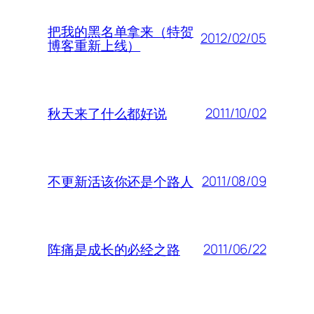
把我的黑名单拿来（特贺
2012/02/05
博客重新上线）
2011/10/02
秋天来了什么都好说
2011/08/09
不更新活该你还是个路人
2011/06/22
阵痛是成长的必经之路