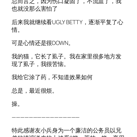
总而言之，因为伤口凝固了，不流血了，我
也就没那么害怕了
后来我就继续看UGLY BETTY，逐渐平复了心
情。
可是心情还是很DOWN。
我的猫，它长了虱子。我在家里很多地方发
现了虱子，我很苦恼。
我给它涂了药，不知道效果如何
总是，最近很烦。
操。
————————————————
特此感谢友小兵身为一个廉洁的公务员以兄