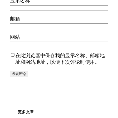
显示名称
邮箱
网站
在此浏览器中保存我的显示名称、邮箱地
址和网站地址，以便下次评论时使用。
更多文章