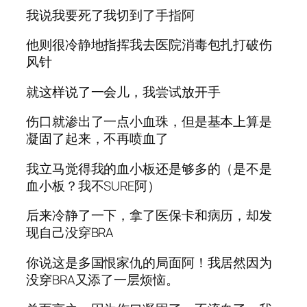
我说我要死了我切到了手指阿
他则很冷静地指挥我去医院消毒包扎打破伤
风针
就这样说了一会儿，我尝试放开手
伤口就渗出了一点小血珠，但是基本上算是
凝固了起来，不再喷血了
我立马觉得我的血小板还是够多的（是不是
血小板？我不SURE阿）
后来冷静了一下，拿了医保卡和病历，却发
现自己没穿BRA
你说这是多国恨家仇的局面阿！我居然因为
没穿BRA又添了一层烦恼。