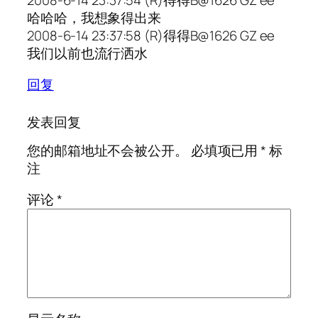
2008-6-14 23:37:54 (R)得得B@1626 GZ ee
哈哈哈，我想象得出来
2008-6-14 23:37:58 (R)得得B@1626 GZ ee
我们以前也流行洒水
回复
发表回复
您的邮箱地址不会被公开。
必填项已用
*
标
注
评论
*