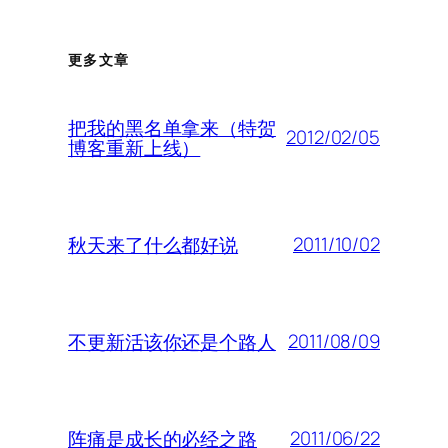
更多文章
把我的黑名单拿来（特贺
2012/02/05
博客重新上线）
2011/10/02
秋天来了什么都好说
2011/08/09
不更新活该你还是个路人
2011/06/22
阵痛是成长的必经之路