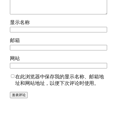
显示名称
邮箱
网站
在此浏览器中保存我的显示名称、邮箱地
址和网站地址，以便下次评论时使用。