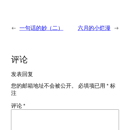
←
一句话的妙（二）
六月的小烂漫
→
评论
发表回复
您的邮箱地址不会被公开。
必填项已用
*
标
注
评论
*