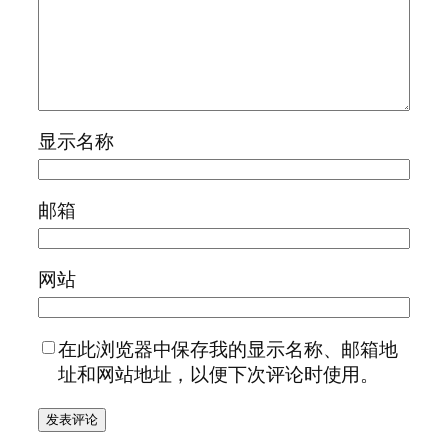
显示名称
邮箱
网站
在此浏览器中保存我的显示名称、邮箱地
址和网站地址，以便下次评论时使用。