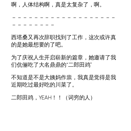
啊，人体结构啊，真是太复杂了，啊。
－－－－－－－－－－－－－－－－－－－
－－－－－－－－
西塔桑又再次辞职找到了工作，这次或许真
的是她最想要的了吧。
为了庆祝人生开启崭新的篇章，她邀请了我
们伉俪吃了大名鼎鼎的“二郎田鸡”
不知道是不是大姨妈作祟，我真是觉得是我
近期吃过最好吃的川菜了。
二郎田鸡，YEAH！！（词穷的人）