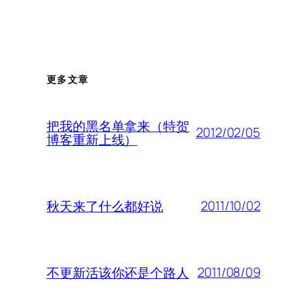
更多文章
把我的黑名单拿来（特贺
2012/02/05
博客重新上线）
2011/10/02
秋天来了什么都好说
2011/08/09
不更新活该你还是个路人