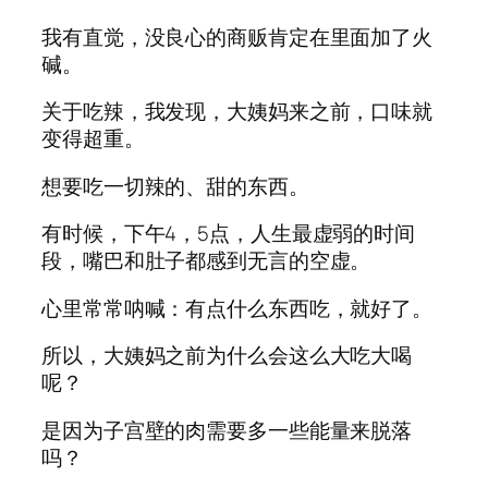
我有直觉，没良心的商贩肯定在里面加了火
碱。
关于吃辣，我发现，大姨妈来之前，口味就
变得超重。
想要吃一切辣的、甜的东西。
有时候，下午4，5点，人生最虚弱的时间
段，嘴巴和肚子都感到无言的空虚。
心里常常呐喊：有点什么东西吃，就好了。
所以，大姨妈之前为什么会这么大吃大喝
呢？
是因为子宫壁的肉需要多一些能量来脱落
吗？