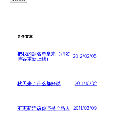
更多文章
把我的黑名单拿来（特贺
2012/02/05
博客重新上线）
2011/10/02
秋天来了什么都好说
2011/08/09
不更新活该你还是个路人