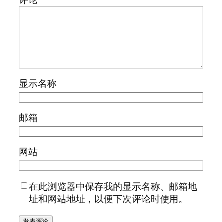
显示名称
邮箱
网站
在此浏览器中保存我的显示名称、邮箱地
址和网站地址，以便下次评论时使用。