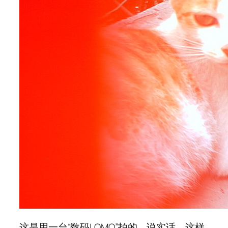
这是用一台“数码LOMO”拍的，说实话，这样