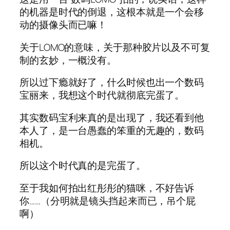
的机器是时代的倒退，这根本就是一个会移
动的摄像头而已嘛！
关于LOMO的意味，关于那种胶片以及不可复
制的玄妙，一概没有。
所以过下瘾就好了，什么时候也出一个数码
宝丽来，我想这个时代就彻底完蛋了。
其实数码宝利来真的是出现了，我还看到他
本人了，是一台愚蠢的笨重的无趣的，数码
相机。
所以这个时代真的是完蛋了。
至于我如何拍出红彤彤的猫咪，不好告诉
你……（分明就是镜头挡起来而已，吊个屁
啊）