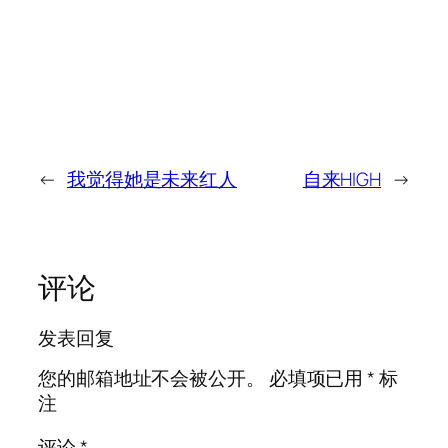
←
我觉得她是未来红人
自来HIGH
→
评论
发表回复
您的邮箱地址不会被公开。
必填项已用
*
标
注
评论
*