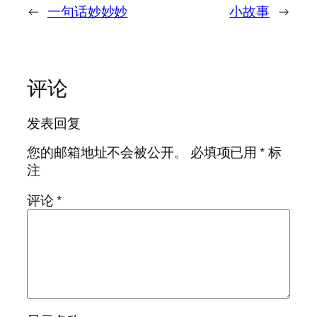
←
一句话妙妙妙
小故事
→
评论
发表回复
您的邮箱地址不会被公开。
必填项已用
*
标
注
评论
*