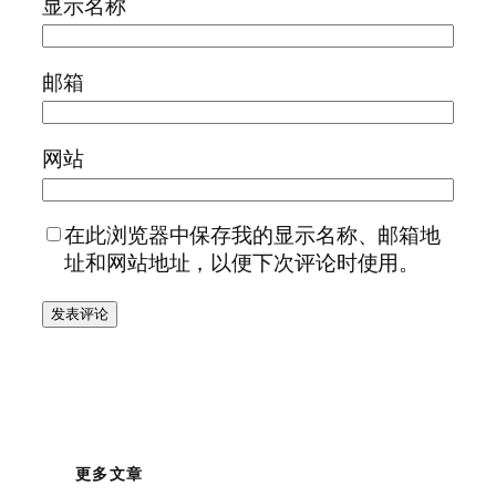
显示名称
邮箱
网站
在此浏览器中保存我的显示名称、邮箱地
址和网站地址，以便下次评论时使用。
更多文章