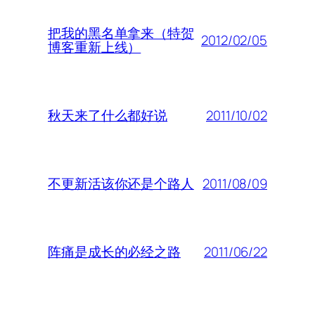
把我的黑名单拿来（特贺
2012/02/05
博客重新上线）
2011/10/02
秋天来了什么都好说
2011/08/09
不更新活该你还是个路人
2011/06/22
阵痛是成长的必经之路