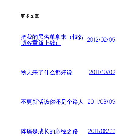
更多文章
把我的黑名单拿来（特贺
2012/02/05
博客重新上线）
2011/10/02
秋天来了什么都好说
2011/08/09
不更新活该你还是个路人
2011/06/22
阵痛是成长的必经之路