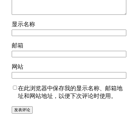
显示名称
邮箱
网站
在此浏览器中保存我的显示名称、邮箱地
址和网站地址，以便下次评论时使用。