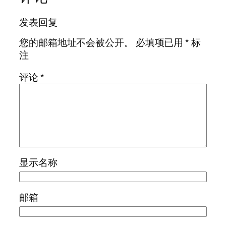
发表回复
您的邮箱地址不会被公开。
必填项已用
*
标
注
评论
*
显示名称
邮箱