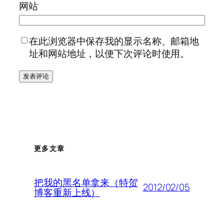
网站
在此浏览器中保存我的显示名称、邮箱地
址和网站地址，以便下次评论时使用。
更多文章
把我的黑名单拿来（特贺
2012/02/05
博客重新上线）