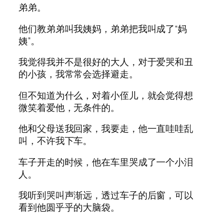
弟弟。
他们教弟弟叫我姨妈，弟弟把我叫成了“妈
姨”。
我觉得我并不是很好的大人，对于爱哭和丑
的小孩，我常常会选择避走。
但不知道为什么，对着小侄儿，就会觉得想
微笑着爱他，无条件的。
他和父母送我回家，我要走，他一直哇哇乱
叫，不许我下车。
车子开走的时候，他在车里哭成了一个小泪
人。
我听到哭叫声渐远，透过车子的后窗，可以
看到他圆乎乎的大脑袋。