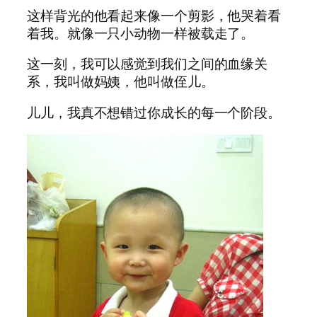
这样背光的他看起来像一个剪影，他哭着看
着我。就像一只小动物一样被载走了。
这一刻，我可以感觉到我们之间的血缘关
系，我叫做妈姨，他叫做侄儿。
儿儿，我真不想错过你成长的每一个阶段。