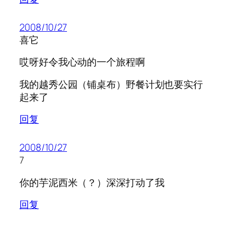
2008/10/27
喜它
哎呀好令我心动的一个旅程啊
我的越秀公园（铺桌布）野餐计划也要实行
起来了
回复
2008/10/27
7
你的芋泥西米（？）深深打动了我
回复