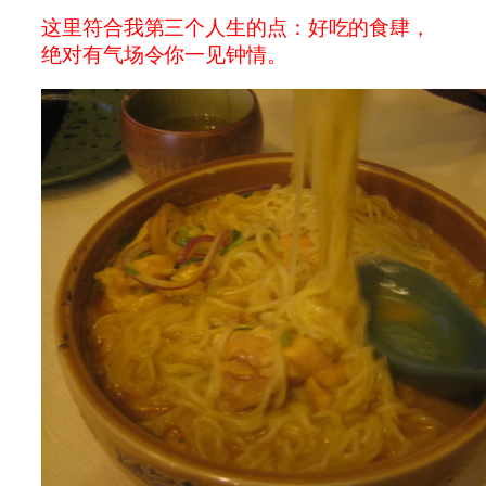
这里符合我第三个人生的点：好吃的食肆，
绝对有气场令你一见钟情。