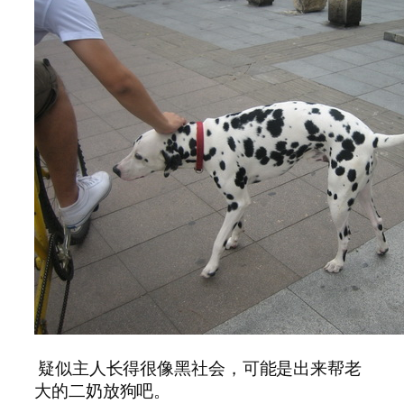
疑似主人长得很像黑社会，可能是出来帮老
大的二奶放狗吧。