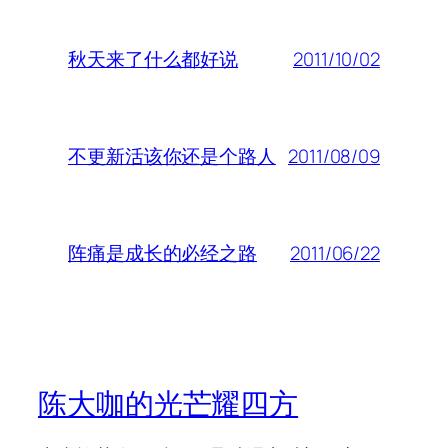
2011/10/02
秋天来了什么都好说
2011/08/09
不更新活该你还是个路人
2011/06/22
阵痛是成长的必经之路
陈大咖的光芒耀四方