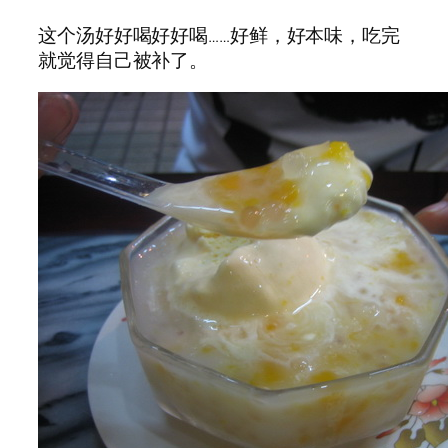
这个汤好好喝好好喝……好鲜，好本味，吃完
就觉得自己被补了。