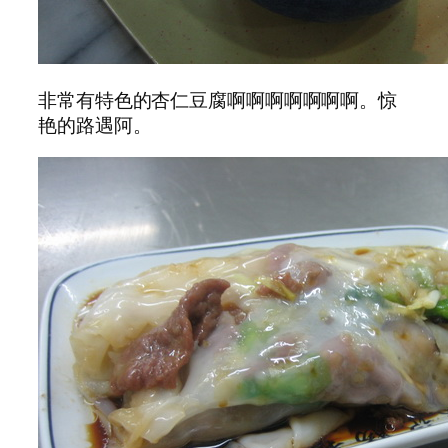
非常有特色的杏仁豆腐啊啊啊啊啊啊啊。惊
艳的路遇阿。