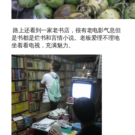
路上还看到一家老书店，很有老电影气息但
是书都是烂书和言情小说。老板爱理不理地
坐着看电视，充满魅力。