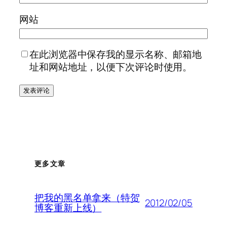
网站
在此浏览器中保存我的显示名称、邮箱地
址和网站地址，以便下次评论时使用。
更多文章
把我的黑名单拿来（特贺
2012/02/05
博客重新上线）