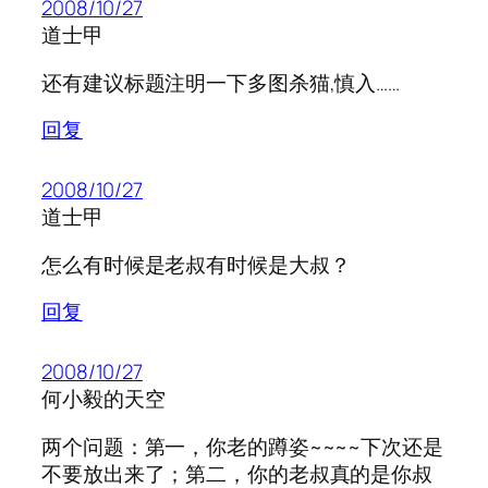
2008/10/27
道士甲
还有建议标题注明一下多图杀猫,慎入……
回复
2008/10/27
道士甲
怎么有时候是老叔有时候是大叔？
回复
2008/10/27
何小毅的天空
两个问题：第一，你老的蹲姿~~~~下次还是
不要放出来了；第二，你的老叔真的是你叔