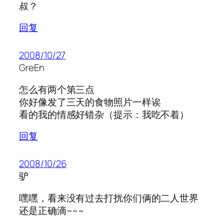
叔？
回复
2008/10/27
GreEn
怎么有两个第三点
你好像发了三天的食物照片一样诶
看的我的情感好错杂（提示：我吃不着）
回复
2008/10/26
驴
嘿嘿，看来没有过去打扰你们俩的二人世界
还是正确滴~~~