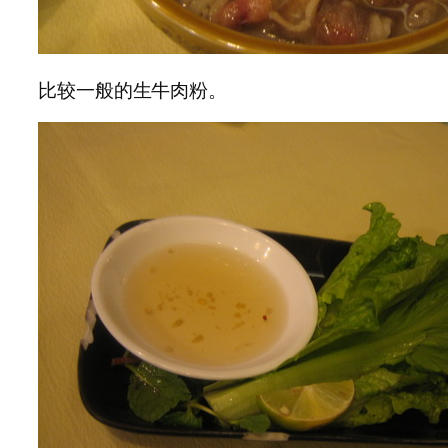
比较一般的生牛肉粉。