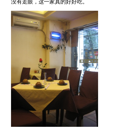
没有走眼，这一家真的好好吃。