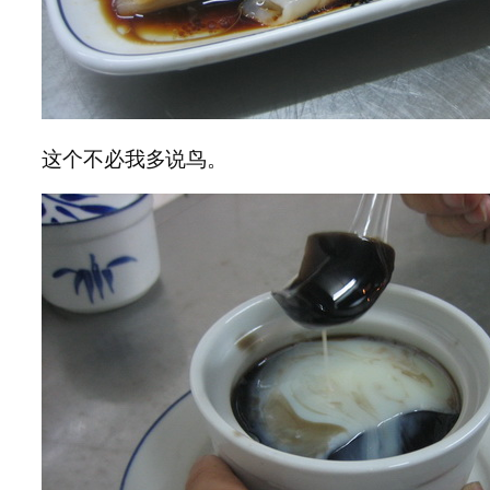
这个不必我多说鸟。