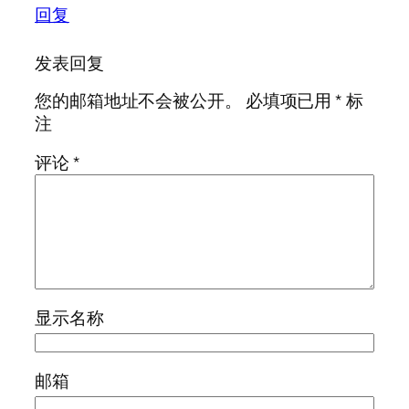
回复
发表回复
您的邮箱地址不会被公开。
必填项已用
*
标
注
评论
*
显示名称
邮箱