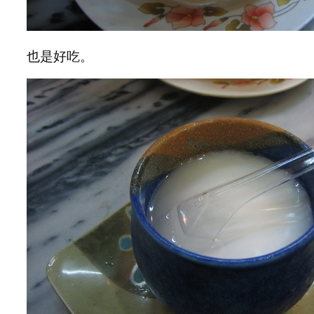
也是好吃。