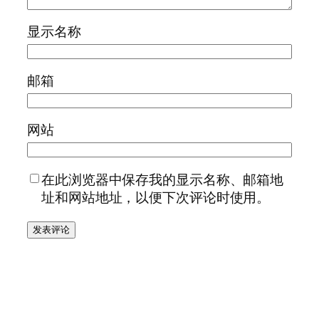
显示名称
邮箱
网站
在此浏览器中保存我的显示名称、邮箱地
址和网站地址，以便下次评论时使用。