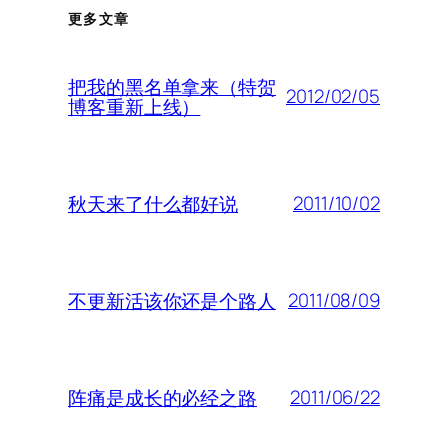
更多文章
把我的黑名单拿来（特贺
2012/02/05
博客重新上线）
2011/10/02
秋天来了什么都好说
2011/08/09
不更新活该你还是个路人
2011/06/22
阵痛是成长的必经之路