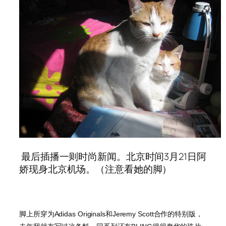
最后插播一则时尚新闻。北京时间3月21日阿
娇现身北京机场。（注意看她的脚）
脚上所穿为Adidas Originals和Jeremy Scott合作的特别版，