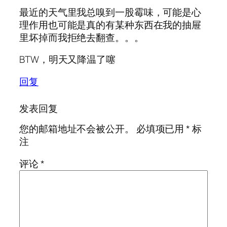
最近的天气里我总嗅到一股霉味，可能是心
理作用也可能是真的有某种东西在我的抽屉
里坏掉而我拒绝去翻查。。。
BTW，明天又降温了噻
回复
发表回复
您的邮箱地址不会被公开。
必填项已用
*
标
注
评论
*