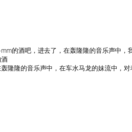
多mm的酒吧，进去了，在轰隆隆的音乐声中，
的酒
在轰隆隆的音乐声中，在车水马龙的妹流中，对