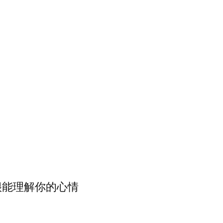
很能理解你的心情