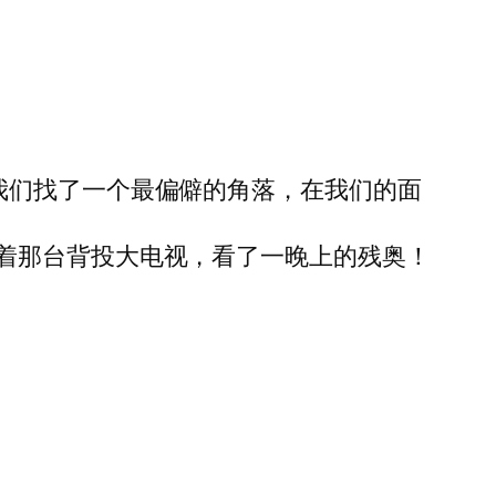
我们找了一个最偏僻的角落，在我们的面
着那台背投大电视，看了一晚上的残奥！