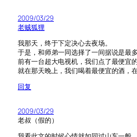
2009/03/29
老贼狐狸
我那天，终于下定决心去夜场。
于是，和师弟一同选择了一间据说是最
前有一台超大电视机，我们点了最便宜
就在那天晚上，我们喝着最便宜的酒，
回复
2009/03/29
老叔（假的）
我看此文的时候心情就如同过山车一般