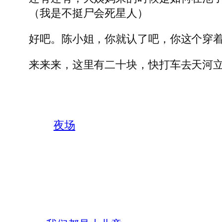
（我是不挺尸会死星人）
好吧。陈小姐，你就认了吧，你这个穿着
来来来，这里有二十块，快打车去天河
夜场