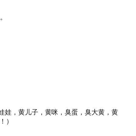
E。
娃娃，黄儿子，黄咪，臭蛋，臭大黄，黄
！）