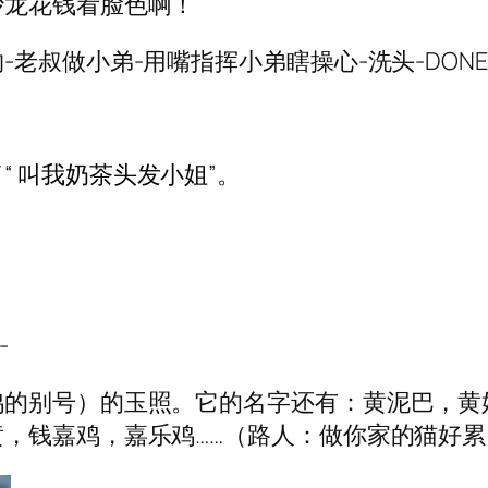
沙龙花钱看脸色啊！
老叔做小弟-用嘴指挥小弟瞎操心-洗头-DON
）
“
”。
叫我奶茶头发小姐
-
鸡的别号）的玉照。它的名字还有：黄泥巴，黄
，钱嘉鸡，嘉乐鸡……（路人：做你家的猫好累