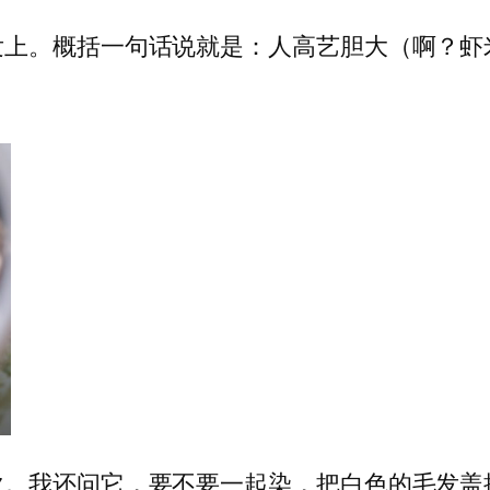
发上。概括一句话说就是：人高艺胆大（啊？虾
。
次。我还问它，要不要一起染，把白色的毛发盖