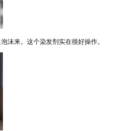
出泡沫来。这个染发剂实在很好操作。