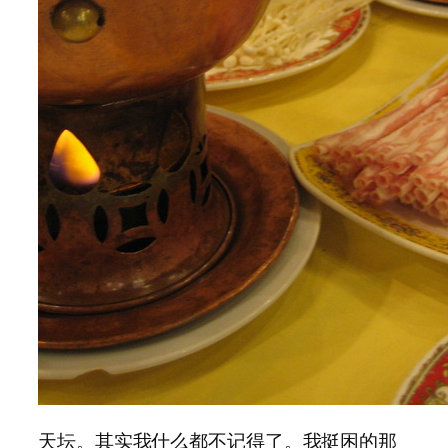
天坛。其实我什么都不记得了。我挺困的那