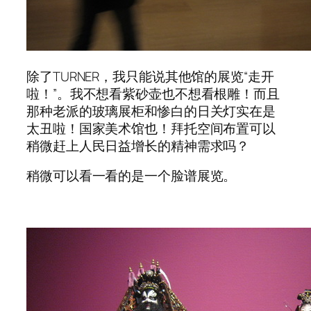
除了TURNER，我只能说其他馆的展览“走开
啦！”。我不想看紫砂壶也不想看根雕！而且
那种老派的玻璃展柜和惨白的日关灯实在是
太丑啦！国家美术馆也！拜托空间布置可以
稍微赶上人民日益增长的精神需求吗？
稍微可以看一看的是一个脸谱展览。