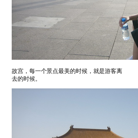
故宫，每一个景点最美的时候，就是游客离
去的时候。