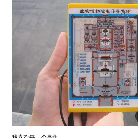
我喜欢每一个亭角。