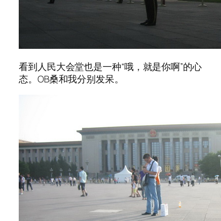
看到人民大会堂也是一种“哦，就是你啊”的心
态。OB桑和我分别发呆。