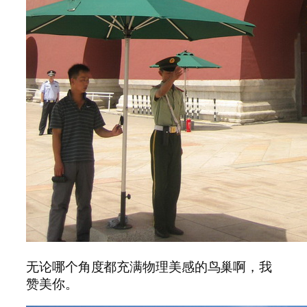
无论哪个角度都充满物理美感的鸟巢啊，我
赞美你。