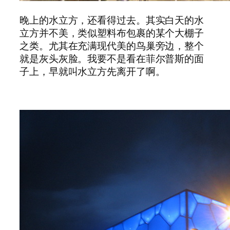
晚上的水立方，还看得过去。其实白天的水
立方并不美，类似塑料布包裹的某个大棚子
之类。尤其在充满现代美的鸟巢旁边，整个
就是灰头灰脸。我要不是看在菲尔普斯的面
子上，早就叫水立方先离开了啊。