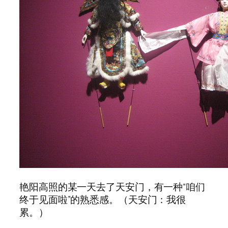
艳阳高照的某一天去了天安门，有一种“咱们
终于见面啦”的熟悉感。（天安门：我很
累。）