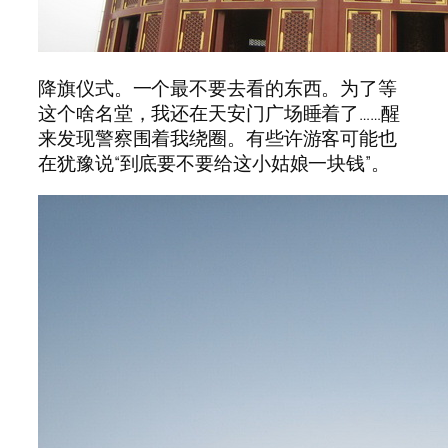
降旗仪式。一个最不要去看的东西。为了等
这个啥名堂，我还在天安门广场睡着了……醒
来发现警察围着我绕圈。有些许游客可能也
在犹豫说“到底要不要给这小姑娘一块钱”。