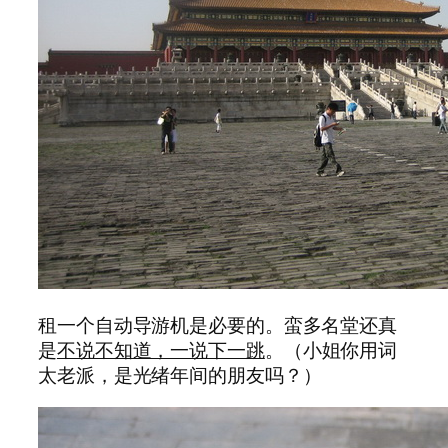
租一个自动导游机是必要的。蛮多名堂还真
是
不说不知道，一说下一跳
。（小姐你用词
太老派，是光绪年间的朋友吗？）