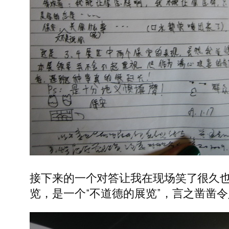
接下来的一个对答让我在现场笑了很久
览，是一个“不道德的展览”，言之凿凿