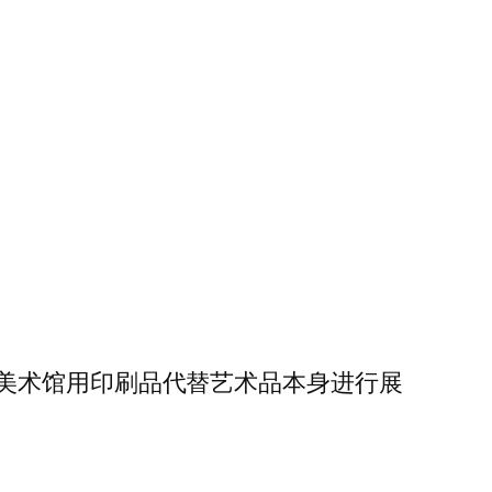
美术馆用印刷品代替艺术品本身进行展