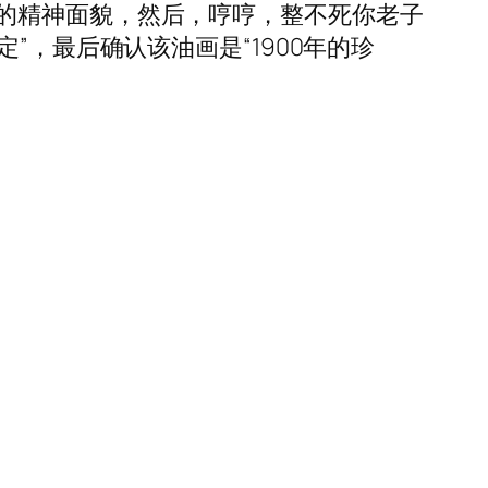
的精神面貌，然后，哼哼，整不死你老子
”，最后确认该油画是“1900年的珍
）