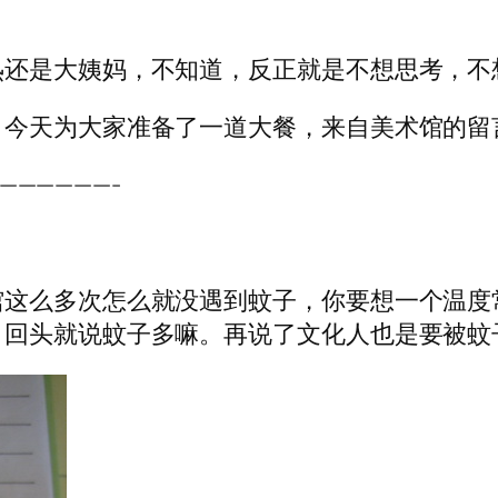
热还是大姨妈，不知道，反正就是不想思考，不
，今天为大家准备了一道大餐，来自美术馆的留
——————-
这么多次怎么就没遇到蚊子，你要想一个温度
，回头就说蚊子多嘛。再说了文化人也是要被蚊