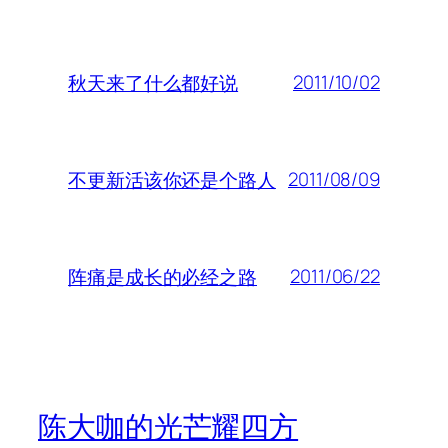
2011/10/02
秋天来了什么都好说
2011/08/09
不更新活该你还是个路人
2011/06/22
阵痛是成长的必经之路
陈大咖的光芒耀四方