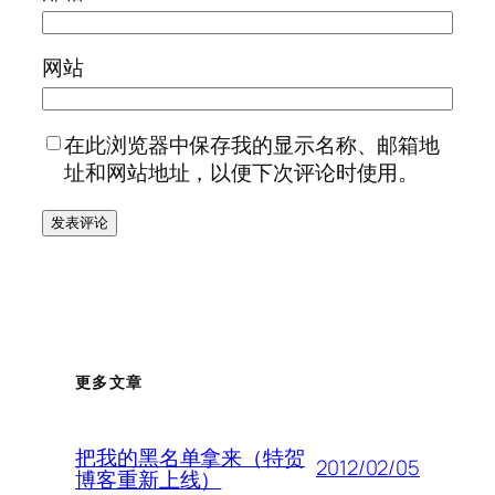
网站
在此浏览器中保存我的显示名称、邮箱地
址和网站地址，以便下次评论时使用。
更多文章
把我的黑名单拿来（特贺
2012/02/05
博客重新上线）