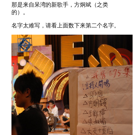
那是来自呆湾的新歌手，方炯斌（之类
的）。
名字太难写，请看上面数下来第二个名字。