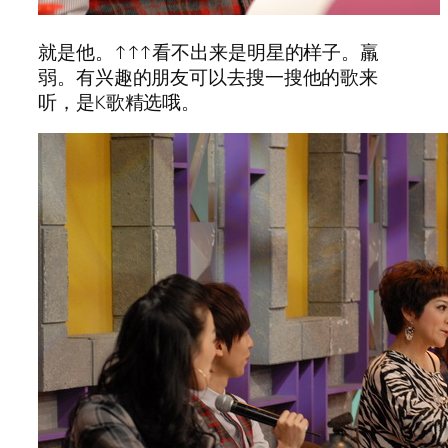
就是他。↑↑↑看不出来是明星的样子。羸
弱。有兴趣的朋友可以去搜一搜他的歌来
听，是K歌精选哦。