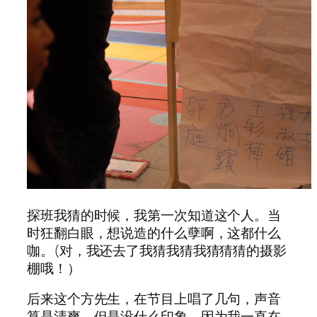
探班我猜的时候，我第一次知道这个人。当
时狂翻白眼，想说造的什么孽啊，这都什么
咖。(对，我还去了我猜我猜我猜猜猜的摄影
棚哦！）
后来这个方先生，在节目上唱了几句，声音
算是清爽，但是没什么印象。因为我一直在