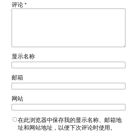
评论
*
显示名称
邮箱
网站
在此浏览器中保存我的显示名称、邮箱地
址和网站地址，以便下次评论时使用。