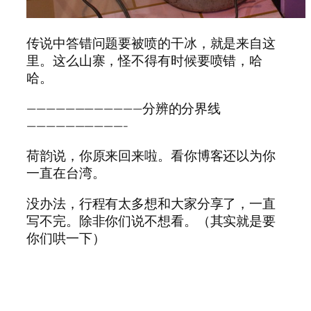
传说中答错问题要被喷的干冰，就是来自这
里。这么山寨，怪不得有时候要喷错，哈
哈。
————————————分辨的分界线
——————————-
荷韵说，你原来回来啦。看你博客还以为你
一直在台湾。
没办法，行程有太多想和大家分享了，一直
写不完。除非你们说不想看。（其实就是要
你们哄一下）