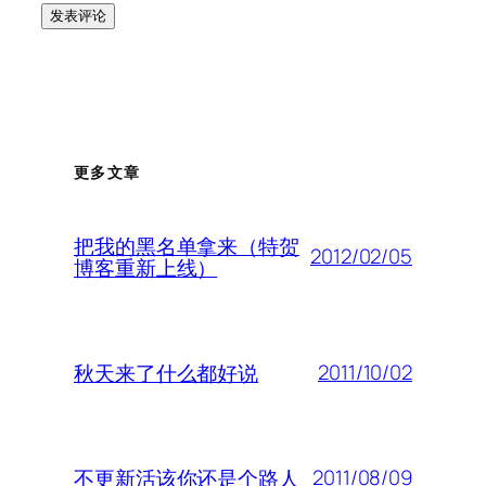
更多文章
把我的黑名单拿来（特贺
2012/02/05
博客重新上线）
2011/10/02
秋天来了什么都好说
2011/08/09
不更新活该你还是个路人