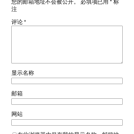
您的邮箱地址不会被公开。
必填项已用
*
标
注
评论
*
显示名称
邮箱
网站