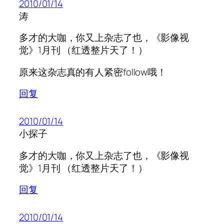
2010/01/14
涛
多才的大咖，你又上杂志了也，《影像视
觉》1月刊 （红透整片天了！）
原来这杂志真的有人紧密follow哦！
回复
2010/01/14
小探子
多才的大咖，你又上杂志了也，《影像视
觉》1月刊 （红透整片天了！）
回复
2010/01/14