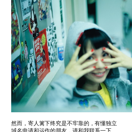
然而，寄人篱下终究是不牢靠的，有懂独立
域名申请和运作的朋友，请和我联系一下。