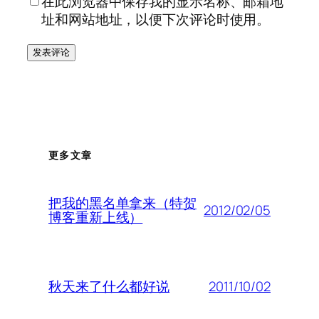
在此浏览器中保存我的显示名称、邮箱地
址和网站地址，以便下次评论时使用。
更多文章
把我的黑名单拿来（特贺
2012/02/05
博客重新上线）
2011/10/02
秋天来了什么都好说