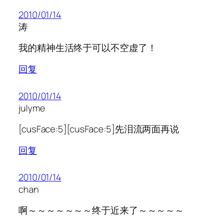
2010/01/14
涛
我的精神生活终于可以不空虚了！
回复
2010/01/14
julyme
[cusFace:5][cusFace:5]先泪流两面再说
回复
2010/01/14
chan
啊～～～～～～～终于近来了～～～～～