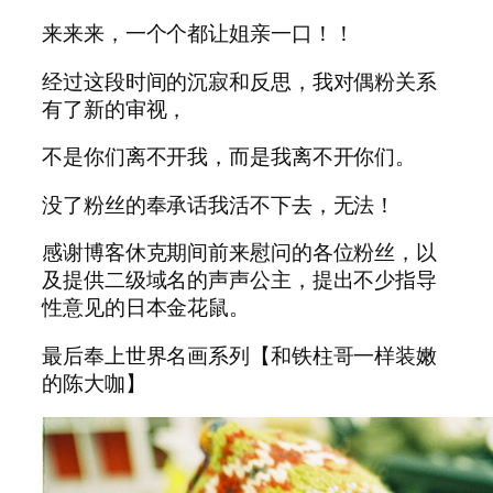
来来来，一个个都让姐亲一口！！
经过这段时间的沉寂和反思，我对偶粉关系
有了新的审视，
不是你们离不开我，而是我离不开你们。
没了粉丝的奉承话我活不下去，无法！
感谢博客休克期间前来慰问的各位粉丝，以
及提供二级域名的声声公主，提出不少指导
性意见的日本金花鼠。
最后奉上世界名画系列【和铁柱哥一样装嫩
的陈大咖】