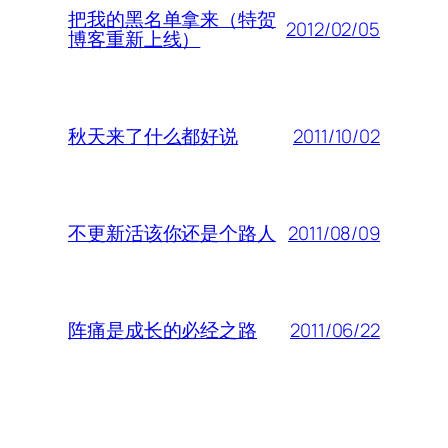
把我的黑名单拿来（特贺
2012/02/05
博客重新上线）
2011/10/02
秋天来了什么都好说
2011/08/09
不更新活该你还是个路人
2011/06/22
阵痛是成长的必经之路