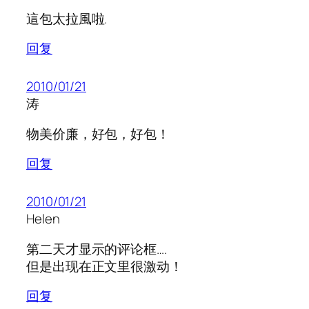
這包太拉風啦.
回复
2010/01/21
涛
物美价廉，好包，好包！
回复
2010/01/21
Helen
第二天才显示的评论框….
但是出现在正文里很激动！
回复