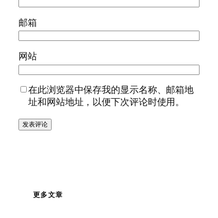
邮箱
网站
在此浏览器中保存我的显示名称、邮箱地
址和网站地址，以便下次评论时使用。
更多文章