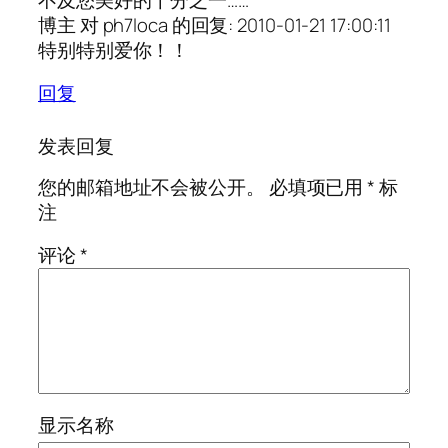
博主 对 ph7loca 的回复: 2010-01-21 17:00:11
特别特别爱你！！
回复
发表回复
您的邮箱地址不会被公开。
必填项已用
*
标
注
评论
*
显示名称