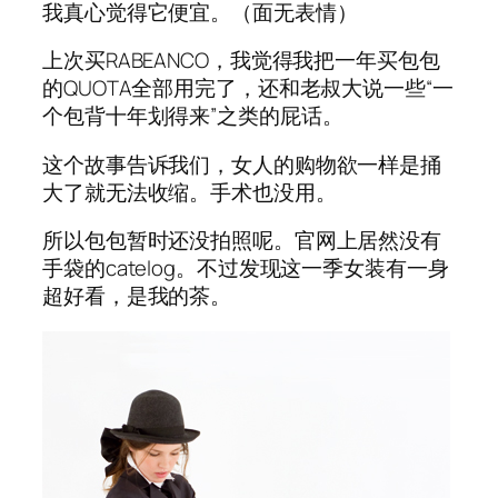
我真心觉得它便宜。（面无表情）
上次买RABEANCO，我觉得我把一年买包包
的QUOTA全部用完了，还和老叔大说一些“一
个包背十年划得来”之类的屁话。
这个故事告诉我们，女人的购物欲一样是捅
大了就无法收缩。手术也没用。
所以包包暂时还没拍照呢。官网上居然没有
手袋的catelog。不过发现这一季女装有一身
超好看，是我的茶。