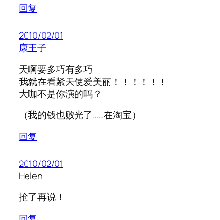
回复
2010/02/01
康王子
天啊要多巧有多巧
我就在看紧天使爱美丽！！！！！！
大咖不是你演的吗？
（我的钱也败光了……在淘宝）
回复
2010/02/01
Helen
抢了再说！
回复