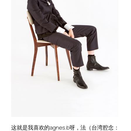
这就是我喜欢的agnes.b呀，法（台湾腔念：