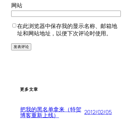
网站
在此浏览器中保存我的显示名称、邮箱地
址和网站地址，以便下次评论时使用。
更多文章
把我的黑名单拿来（特贺
2012/02/05
博客重新上线）