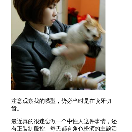
注意观察我的嘴型，势必当时是在咬牙切
齿。
最近真的很迷恋做一个中性人这件事情，还
有正装制服控。每天都有角色扮演的主题活