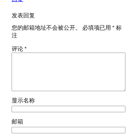
发表回复
您的邮箱地址不会被公开。
必填项已用
*
标
注
评论
*
显示名称
邮箱