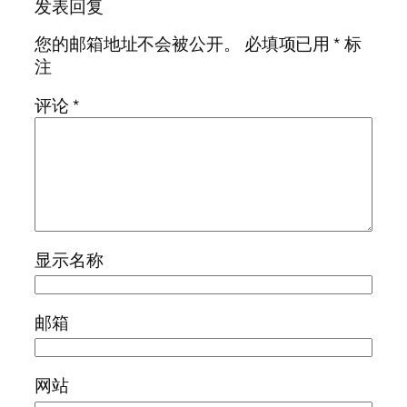
发表回复
您的邮箱地址不会被公开。
必填项已用
*
标
注
评论
*
显示名称
邮箱
网站