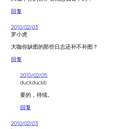
回复
2010/02/03
罗小虎
大咖你缺图的那些日志还补不补图？
回复
2010/02/05
duckduckb
要的，待续。
回复
2010/02/03