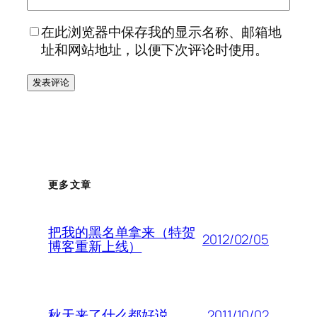
在此浏览器中保存我的显示名称、邮箱地
址和网站地址，以便下次评论时使用。
更多文章
把我的黑名单拿来（特贺
2012/02/05
博客重新上线）
2011/10/02
秋天来了什么都好说