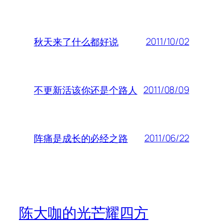
2011/10/02
秋天来了什么都好说
2011/08/09
不更新活该你还是个路人
2011/06/22
阵痛是成长的必经之路
陈大咖的光芒耀四方