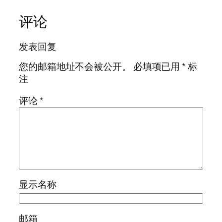
评论
发表回复
您的邮箱地址不会被公开。
必填项已用
*
标
注
评论
*
显示名称
邮箱