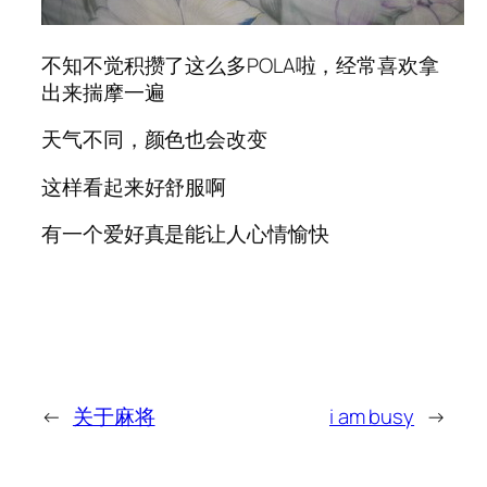
不知不觉积攒了这么多POLA啦，经常喜欢拿
出来揣摩一遍
天气不同，颜色也会改变
这样看起来好舒服啊
有一个爱好真是能让人心情愉快
←
关于麻将
i am busy
→