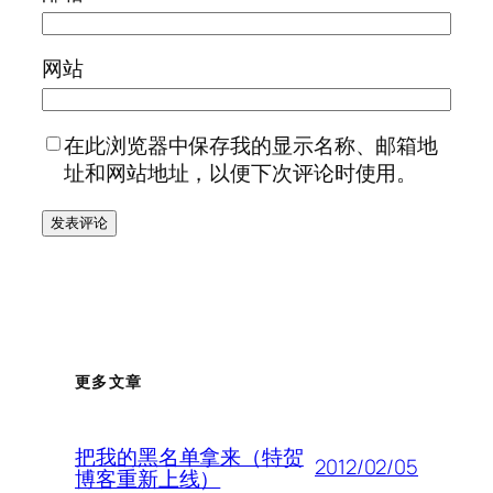
网站
在此浏览器中保存我的显示名称、邮箱地
址和网站地址，以便下次评论时使用。
更多文章
把我的黑名单拿来（特贺
2012/02/05
博客重新上线）