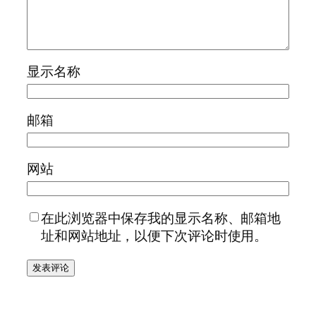
显示名称
邮箱
网站
在此浏览器中保存我的显示名称、邮箱地
址和网站地址，以便下次评论时使用。