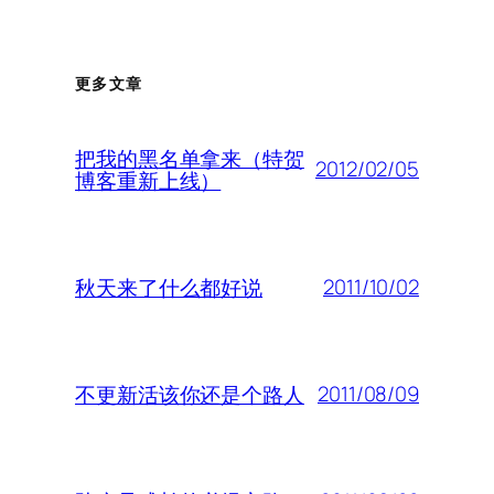
更多文章
把我的黑名单拿来（特贺
2012/02/05
博客重新上线）
2011/10/02
秋天来了什么都好说
2011/08/09
不更新活该你还是个路人