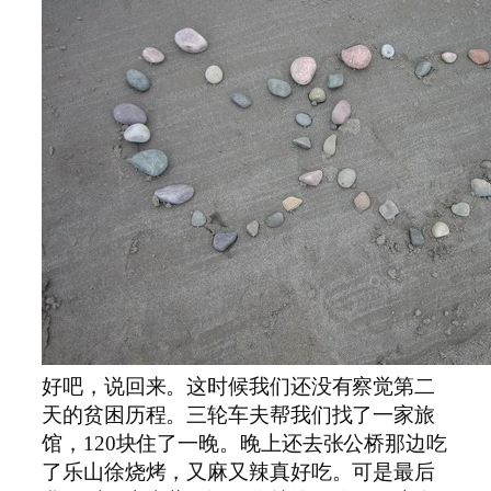
好吧，说回来。这时候我们还没有察觉第二
天的贫困历程。三轮车夫帮我们找了一家旅
馆，
120
块住了一晚。晚上还去张公桥那边吃
了乐山徐烧烤，又麻又辣真好吃。可是最后