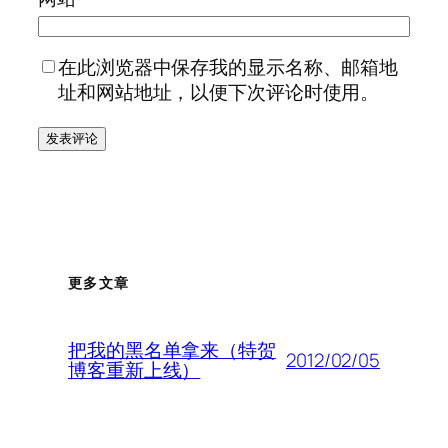
在此浏览器中保存我的显示名称、邮箱地
址和网站地址，以便下次评论时使用。
更多文章
把我的黑名单拿来（特贺
2012/02/05
博客重新上线）