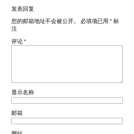
发表回复
您的邮箱地址不会被公开。
必填项已用
*
标
注
评论
*
显示名称
邮箱
网站