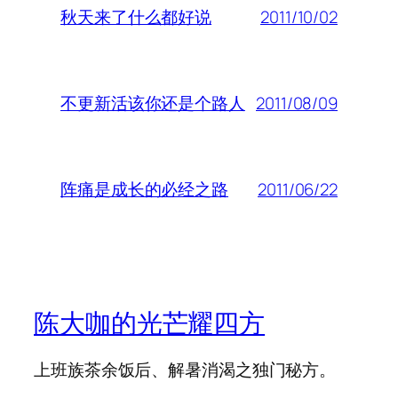
2011/10/02
秋天来了什么都好说
2011/08/09
不更新活该你还是个路人
2011/06/22
阵痛是成长的必经之路
陈大咖的光芒耀四方
上班族茶余饭后、解暑消渴之独门秘方。