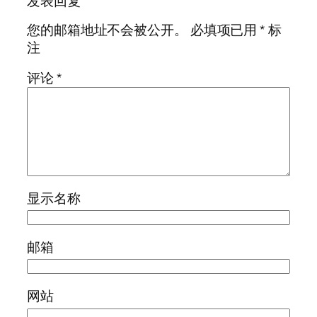
发表回复
您的邮箱地址不会被公开。
必填项已用
*
标
注
评论
*
显示名称
邮箱
网站