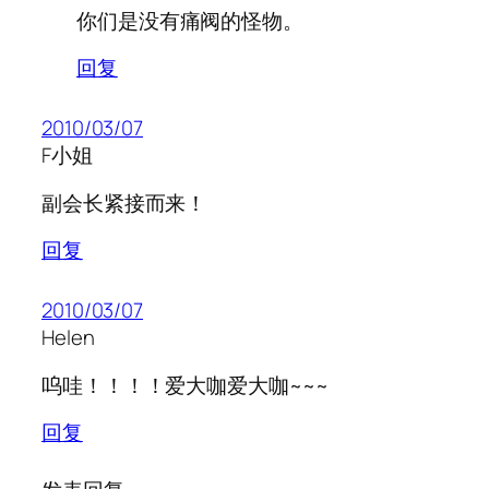
你们是没有痛阀的怪物。
回复
2010/03/07
F小姐
副会长紧接而来！
回复
2010/03/07
Helen
呜哇！！！！爱大咖爱大咖~~~
回复