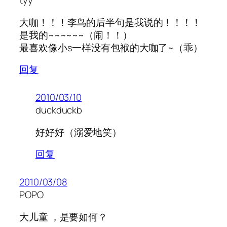
tyy
大咖！！！李鸟的后半句是我说的！！！！
是我的~~~~~~（闹！！）
最喜欢像小s一样没有包袱的大咖了~（乖）
回复
2010/03/10
duckduckb
好好好（溺爱地笑）
回复
2010/03/08
POPO
大儿童 ，是要如何？