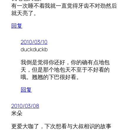
有一次睡不着我就一直觉得牙齿不对劲然后
就天亮了。
回复
2010/03/10
duckduckb
我倒是觉得你还好，你的确有点地包
天，但是那个地包天不至于不好看的
哦。翘翘的下巴很好看。
回复
2010/03/08
米朵
更爱大咖了，下次想看与大叔相识的故事