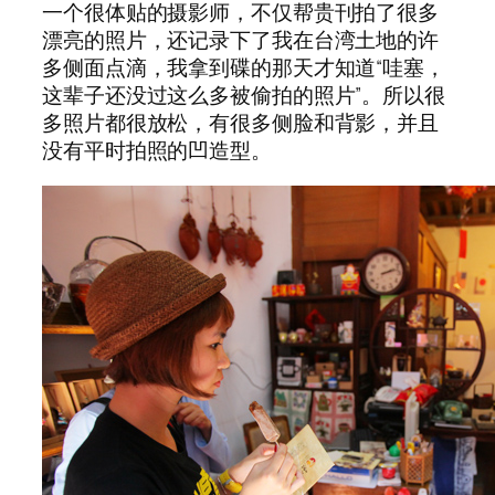
一个很体贴的摄影师，不仅帮贵刊拍了很多
漂亮的照片，还记录下了我在台湾土地的许
多侧面点滴，我拿到碟的那天才知道“哇塞，
这辈子还没过这么多被偷拍的照片”。所以很
多照片都很放松，有很多侧脸和背影，并且
没有平时拍照的凹造型。