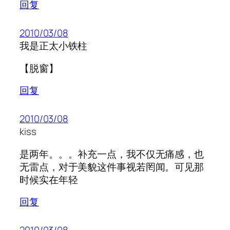
回复
2010/03/08
我是正太小铁柱
【脱窗】
回复
2010/03/08
kiss
是两年。。。补充一点，我不仅无痛感，也
无雷点，对于美貌这件事视若罔闻。可见那
时候实在年轻
回复