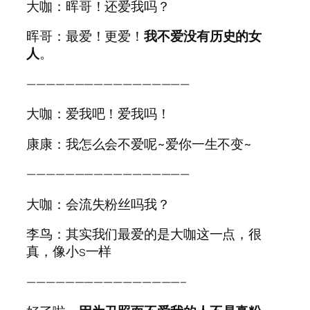
大咖：晖哥！还爱我吗？
晖哥：最爱！更爱！
我不爱没有历史的女
人
。
—————————————————
大咖：爱我吧！爱我吗！
康康：我怎么会不爱呢~爱你一生不变~
—————————————————
大咖：会流失粉丝吗我？
李鸟：其实我们最爱的是大咖这一点，很
真，像小s一样
————————————————–