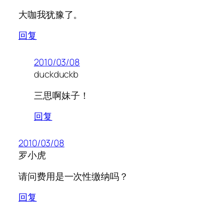
大咖我犹豫了。
回复
2010/03/08
duckduckb
三思啊妹子！
回复
2010/03/08
罗小虎
请问费用是一次性缴纳吗？
回复