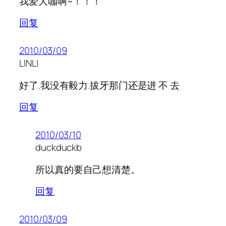
我爱大咖啊~！！！
回复
2010/03/09
LINLI
好了.我没有毅力.拔牙那门还是进 不 去
回复
2010/03/10
duckduckb
所以真的要自己想清楚。
回复
2010/03/09