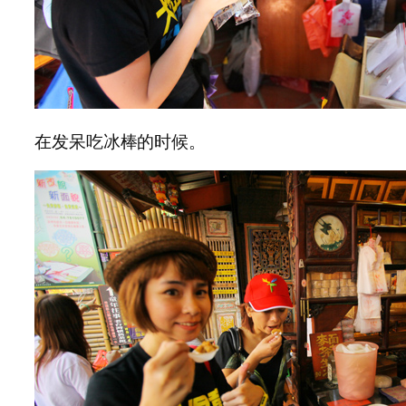
在发呆吃冰棒的时候。