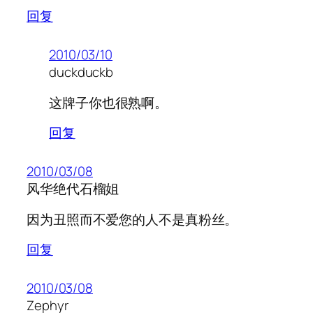
回复
2010/03/10
duckduckb
这牌子你也很熟啊。
回复
2010/03/08
风华绝代石榴姐
因为丑照而不爱您的人不是真粉丝。
回复
2010/03/08
Zephyr