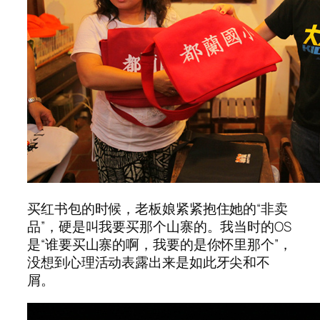
买红书包的时候，老板娘紧紧抱住她的“非卖
品”，硬是叫我要买那个山寨的。我当时的OS
是“谁要买山寨的啊，我要的是你怀里那个”，
没想到心理活动表露出来是如此牙尖和不
屑。