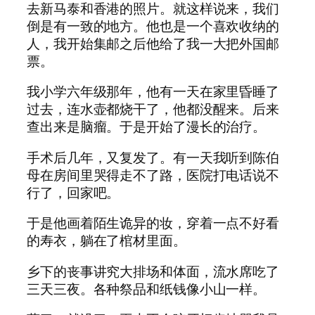
去新马泰和香港的照片。就这样说来，我们
倒是有一致的地方。他也是一个喜欢收纳的
人，我开始集邮之后他给了我一大把外国邮
票。
我小学六年级那年，他有一天在家里昏睡了
过去，连水壶都烧干了，他都没醒来。后来
查出来是脑瘤。于是开始了漫长的治疗。
手术后几年，又复发了。有一天我听到陈伯
母在房间里哭得走不了路，医院打电话说不
行了，回家吧。
于是他画着陌生诡异的妆，穿着一点不好看
的寿衣，躺在了棺材里面。
乡下的丧事讲究大排场和体面，流水席吃了
三天三夜。各种祭品和纸钱像小山一样。