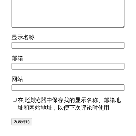
显示名称
邮箱
网站
在此浏览器中保存我的显示名称、邮箱地
址和网站地址，以便下次评论时使用。