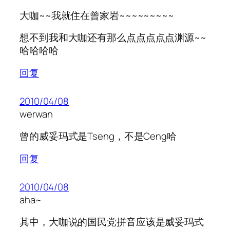
大咖~~我就住在曾家岩~~~~~~~~~
想不到我和大咖还有那么点点点点点渊源~~
哈哈哈哈
回复
2010/04/08
werwan
曾的威妥玛式是Tseng，不是Ceng哈
回复
2010/04/08
aha~
其中，大咖说的国民党拼音应该是威妥玛式