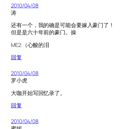
2010/04/08
涛
还有一个，我的确是可能会要嫁入豪门了！
但是是六十年前的豪门。操
ME2.（心酸的泪
回复
2010/04/08
罗小虎
大咖开始写回忆录了。
回复
2010/04/08
蜜妮