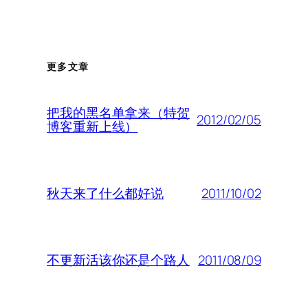
更多文章
把我的黑名单拿来（特贺
2012/02/05
博客重新上线）
2011/10/02
秋天来了什么都好说
2011/08/09
不更新活该你还是个路人