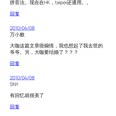
拼音法。现在在HK，taipei还通用。。
回复
2010/04/08
万小败
大咖这篇文章很煽情，我也想起了我去世的
爷爷。另，大咖要结婚了？？？
回复
2010/04/08
SNY
有回忆就很美了
回复