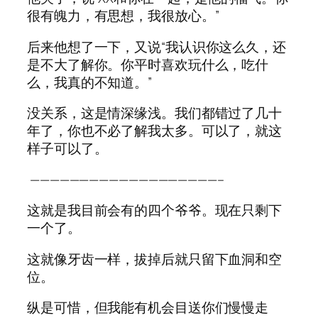
很有魄力，有思想，我很放心。”
后来他想了一下，又说“我认识你这么久，还
是不大了解你。你平时喜欢玩什么，吃什
么，我真的不知道。”
没关系，这是情深缘浅。我们都错过了几十
年了，你也不必了解我太多。可以了，就这
样子可以了。
———————————————————–
这就是我目前会有的四个爷爷。现在只剩下
一个了。
这就像牙齿一样，拔掉后就只留下血洞和空
位。
纵是可惜，但我能有机会目送你们慢慢走