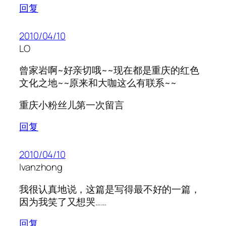
回复
2010/04/10
LO
曾家岩啊~好亲切哦~~现在都是重庆的红色
文化之地~~原来和大咖这么有联系~~
重庆小粉丝儿第一次留言
回复
2010/04/10
Ivanzhong
我很认真地说，这篇是写得最不好的一篇，
因为我笑了又想哭……
回复