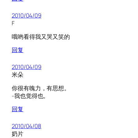
2010/04/09
F
哦哟看得我又哭又笑的
回复
2010/04/09
米朵
你很有魄力，有思想。
-我也觉得也。
回复
2010/04/08
奶片