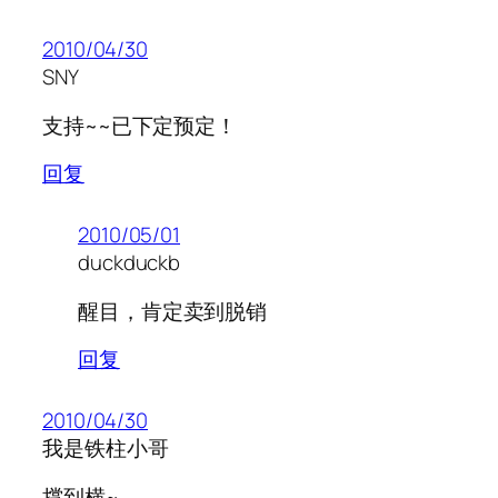
2010/04/30
SNY
支持~~已下定预定！
回复
2010/05/01
duckduckb
醒目，肯定卖到脱销
回复
2010/04/30
我是铁柱小哥
撑到横~