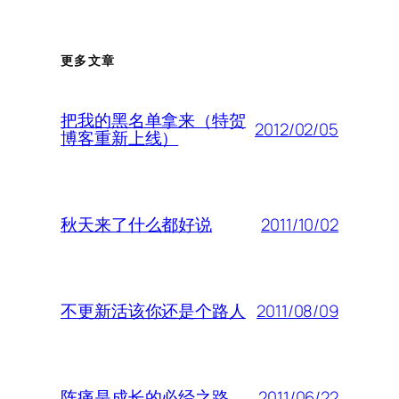
更多文章
把我的黑名单拿来（特贺
2012/02/05
博客重新上线）
2011/10/02
秋天来了什么都好说
2011/08/09
不更新活该你还是个路人
2011/06/22
阵痛是成长的必经之路