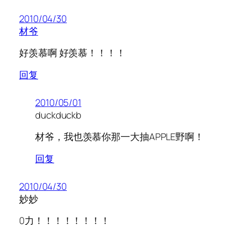
2010/04/30
材爷
好羡慕啊 好羡慕！！！！
回复
2010/05/01
duckduckb
材爷，我也羡慕你那一大抽APPLE野啊！
回复
2010/04/30
妙妙
0力！！！！！！！！