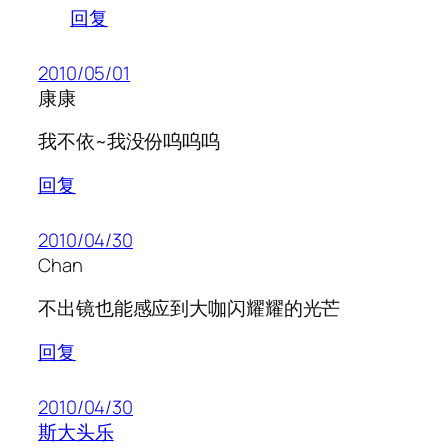
回复
2010/05/01
康康
我不依~我没份呜呜呜
回复
2010/04/30
Chan
不出镜也能感应到大咖闪耀耀的光芒
回复
2010/04/30
斯大头乐