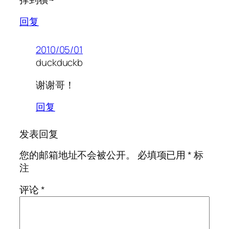
回复
2010/05/01
duckduckb
谢谢哥！
回复
发表回复
您的邮箱地址不会被公开。
必填项已用
*
标
注
评论
*