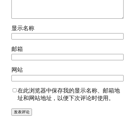
显示名称
邮箱
网站
在此浏览器中保存我的显示名称、邮箱地
址和网站地址，以便下次评论时使用。