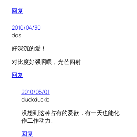
回复
2010/04/30
dos
好深沉的爱！
对比度好强啊喂，光芒四射
回复
2010/05/01
duckduckb
没想到这种占有的爱欲，有一天也能化
作工作动力。
回复