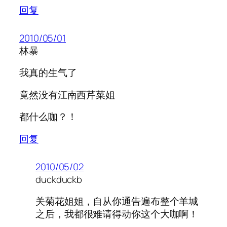
回复
2010/05/01
林暴
我真的生气了
竟然没有江南西芹菜姐
都什么咖？！
回复
2010/05/02
duckduckb
关菊花姐姐，自从你通告遍布整个羊城
之后，我都很难请得动你这个大咖啊！