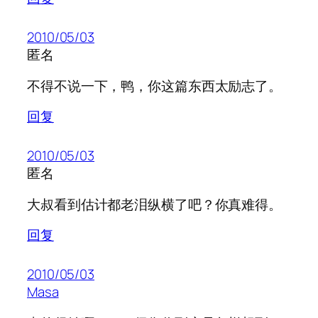
2010/05/03
匿名
不得不说一下，鸭，你这篇东西太励志了。
回复
2010/05/03
匿名
大叔看到估计都老泪纵横了吧？你真难得。
回复
2010/05/03
Masa