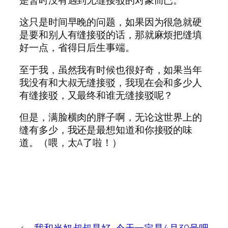
这只是时间早晚的问题，如果因为很急就硬
是要和别人有缝接驳的话，那就麻烦把缝填
好一点，省得日后生事端。
至于我，虽然我有时候也很好奇，如果当年
我没有和大叔无缝接驳，我现在会和多少人
有缝接驳，又最终和谁无缝接驳呢？
但是，满脸横肉的胖子啊，无论这世界上的
缝有多少，我还是最想知道和你接驳的味
道。（喂，太A了啦！）