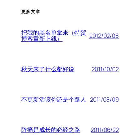
更多文章
把我的黑名单拿来（特贺
2012/02/05
博客重新上线）
2011/10/02
秋天来了什么都好说
2011/08/09
不更新活该你还是个路人
2011/06/22
阵痛是成长的必经之路