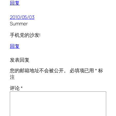
回复
2010/05/03
Summer
手机党的沙发!
回复
发表回复
您的邮箱地址不会被公开。
必填项已用
*
标
注
评论
*