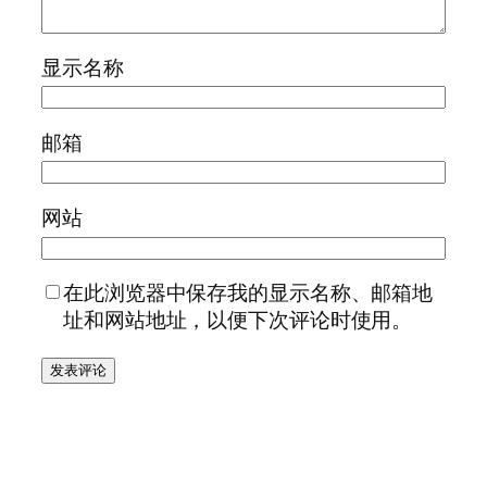
显示名称
邮箱
网站
在此浏览器中保存我的显示名称、邮箱地
址和网站地址，以便下次评论时使用。