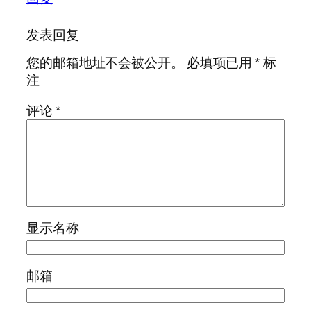
发表回复
您的邮箱地址不会被公开。
必填项已用
*
标
注
评论
*
显示名称
邮箱