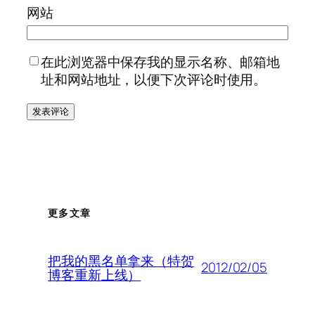
网站
在此浏览器中保存我的显示名称、邮箱地
址和网站地址，以便下次评论时使用。
更多文章
把我的黑名单拿来（特贺
2012/02/05
博客重新上线）