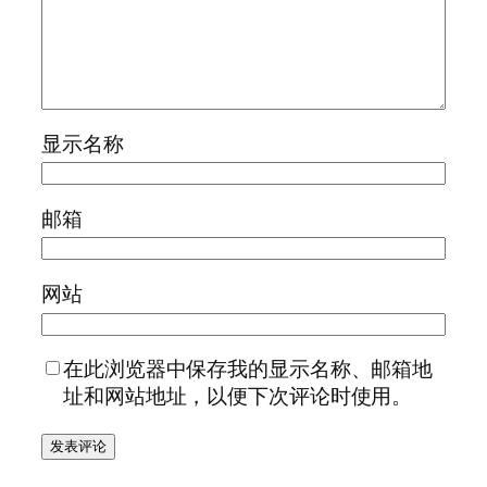
显示名称
邮箱
网站
在此浏览器中保存我的显示名称、邮箱地
址和网站地址，以便下次评论时使用。