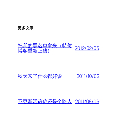
更多文章
把我的黑名单拿来（特贺
2012/02/05
博客重新上线）
2011/10/02
秋天来了什么都好说
2011/08/09
不更新活该你还是个路人