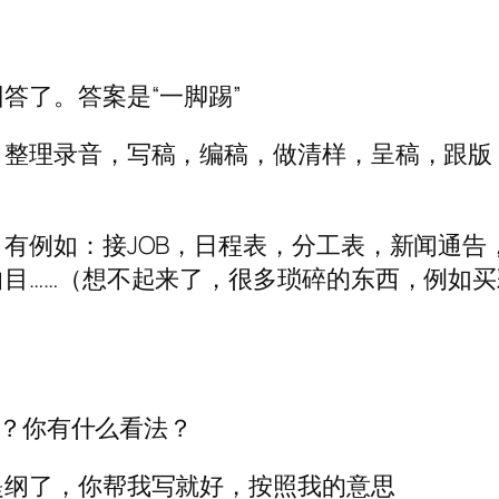
答了。答案是“一脚踢”
，整理录音，写稿，编稿，做清样，呈稿，跟版
有例如：接JOB，日程表，分工表，新闻通告
目……（想不起来了，很多琐碎的东西，例如
X？你有什么看法？
提纲了，你帮我写就好，按照我的意思