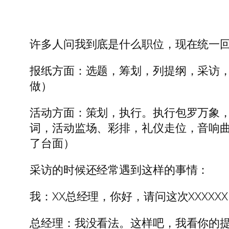
许多人问我到底是什么职位，现在统一回
报纸方面：选题，筹划，列提纲，采访
做）
活动方面：策划，执行。执行包罗万象，
词，活动监场、彩排，礼仪走位，音响曲
了台面）
采访的时候还经常遇到这样的事情：
我：XX总经理，你好，请问这次XXXXX
总经理：我没看法。这样吧，我看你的