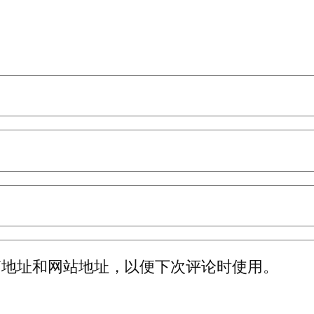
箱地址和网站地址，以便下次评论时使用。