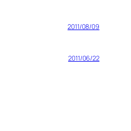
2011/08/09
2011/06/22