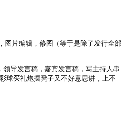
，图片编辑，修图（等于是除了发行全部
，领导发言稿，嘉宾发言稿，写主持人串
买彩球买礼炮摆凳子又不好意思讲，上不