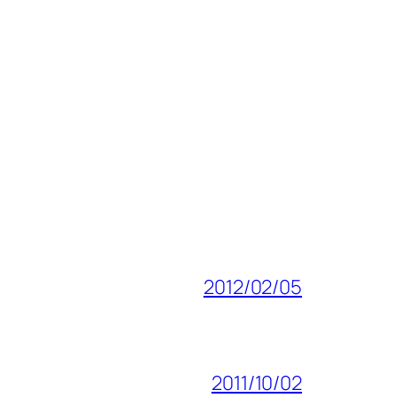
2012/02/05
2011/10/02