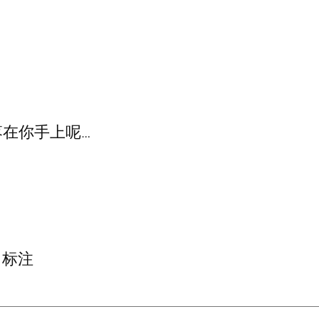
在你手上呢…
标注