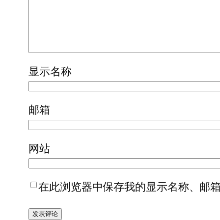
显示名称
邮箱
网站
在此浏览器中保存我的显示名称、邮